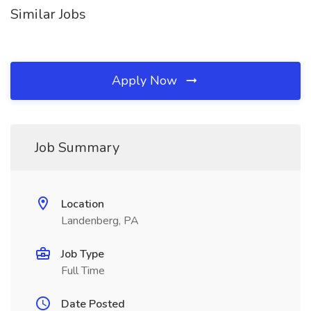
Similar Jobs
Apply Now
Job Summary
Location
Landenberg, PA
Job Type
Full Time
Date Posted