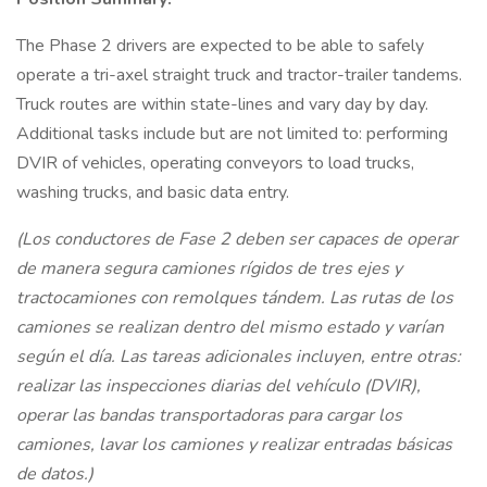
The Phase 2 drivers are expected to be able to safely
operate a tri-axel straight truck and tractor-trailer tandems.
Truck routes are within state-lines and vary day by day.
Additional tasks include but are not limited to: performing
DVIR of vehicles, operating conveyors to load trucks,
washing trucks, and basic data entry.
(Los conductores de Fase 2 deben ser capaces de operar
de manera segura camiones rígidos de tres ejes y
tractocamiones con remolques tándem. Las rutas de los
camiones se realizan dentro del mismo estado y varían
según el día. Las tareas adicionales incluyen, entre otras:
realizar las inspecciones diarias del vehículo (DVIR),
operar las bandas transportadoras para cargar los
camiones, lavar los camiones y realizar entradas básicas
de datos.)