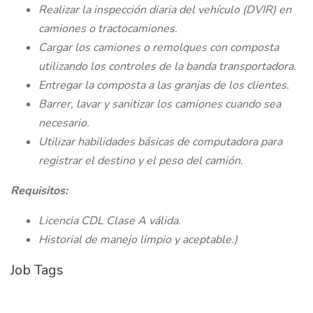
Realizar la inspección diaria del vehículo (DVIR) en
camiones o tractocamiones.
Cargar los camiones o remolques con composta
utilizando los controles de la banda transportadora.
Entregar la composta a las granjas de los clientes.
Barrer, lavar y sanitizar los camiones cuando sea
necesario.
Utilizar habilidades básicas de computadora para
registrar el destino y el peso del camión.
Requisitos:
Licencia CDL Clase A válida.
Historial de manejo limpio y aceptable.)
Job Tags