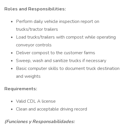
Roles and Responsibilities:
Perform daily vehicle inspection report on
trucks/tractor trailers
Load trucks/trailers with compost while operating
conveyor controls
Deliver compost to the customer farms
Sweep, wash and sanitize trucks if necessary
Basic computer skills to document truck destination
and weights
Requirements:
Valid CDL A license
Clean and acceptable driving record
(Funciones y Responsabilidades: